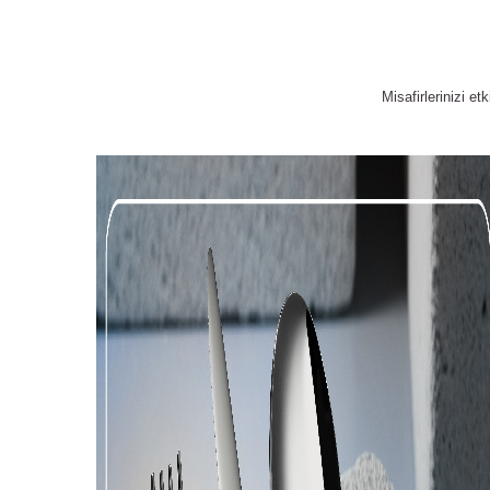
Misafirlerinizi 