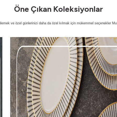
Öne Çıkan Koleksiyonlar
etkilemek ve özel günlerinizi daha da özel kılmak için mükemmel seçenekler Mu