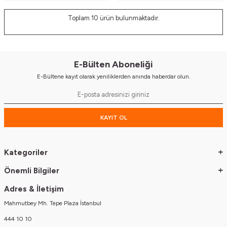
Toplam
10
ürün bulunmaktadır.
E-Bülten Aboneliği
E-Bültene kayıt olarak yeniliklerden anında haberdar olun.
KAYIT OL
Kategoriler
Önemli Bilgiler
Adres & İletişim
Mahmutbey Mh. Tepe Plaza İstanbul
444 10 10