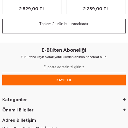
2.529,00
TL
2.239,00
TL
Toplam
2
ürün bulunmaktadır.
E-Bülten Aboneliği
E-Bültene kayıt olarak yeniliklerden anında haberdar olun.
KAYIT OL
Kategoriler
Önemli Bilgiler
Adres & İletişim