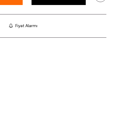
Fiyat Alarmı