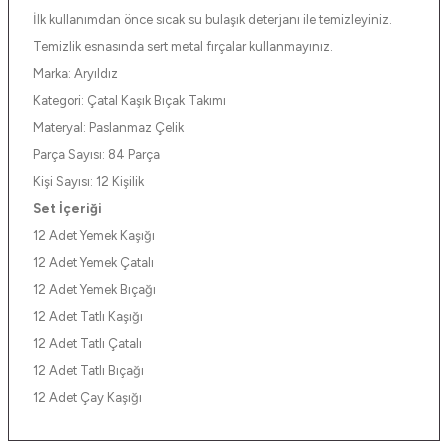
İlk kullanımdan önce sıcak su bulaşık deterjanı ile temizleyiniz.
Temizlik esnasında sert metal fırçalar kullanmayınız.
Marka: Aryıldız
Kategori: Çatal Kaşık Bıçak Takımı
Materyal: Paslanmaz Çelik
Parça Sayısı: 84 Parça
Kişi Sayısı: 12 Kişilik
Set İçeriği
12 Adet Yemek Kaşığı
12 Adet Yemek Çatalı
12 Adet Yemek Bıçağı
12 Adet Tatlı Kaşığı
12 Adet Tatlı Çatalı
12 Adet Tatlı Bıçağı
12 Adet Çay Kaşığı