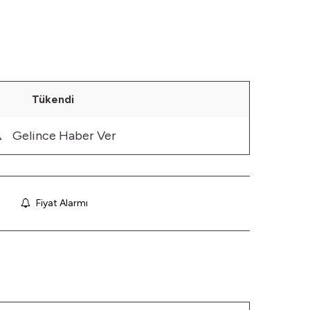
Tükendi
Gelince Haber Ver
Fiyat Alarmı