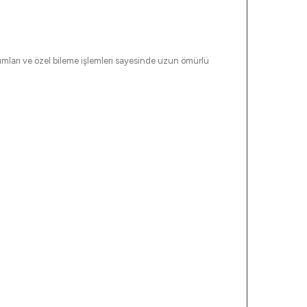
rımları ve özel bileme işlemleri sayesinde uzun ömürlü